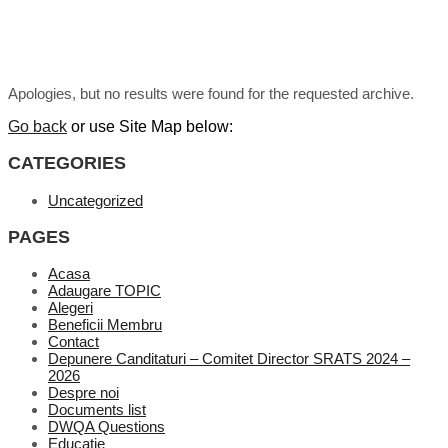
Apologies, but no results were found for the requested archive.
Go back
or use Site Map below:
CATEGORIES
Uncategorized
PAGES
Acasa
Adaugare TOPIC
Alegeri
Beneficii Membru
Contact
Depunere Canditaturi – Comitet Director SRATS 2024 –
2026
Despre noi
Documents list
DWQA Questions
Educație